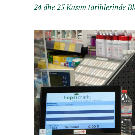
24 dhe 25 Kasım tarihlerinde Bla