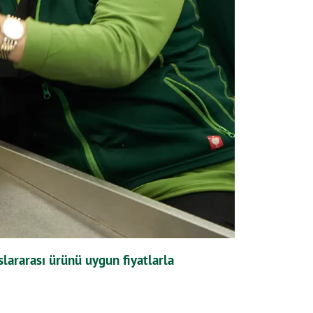
slararası ürünü uygun fiyatlarla