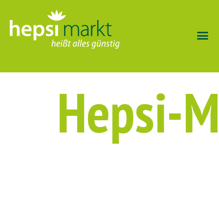
Hepsi-Ma