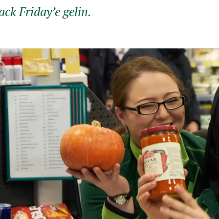
ck Friday’e gelin.