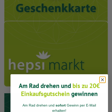
Am Rad drehen und
bis zu 20€
Einkaufsgutschein
gewinnen
Am Rad drehen und
sofort
Gewinn per E-Mail
erhalten
!