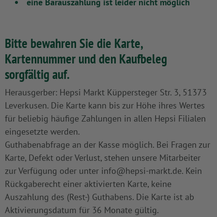
eine Barauszahlung ist leider nicht möglich
Bitte bewahren Sie die Karte,
Kartennummer und den Kaufbeleg
sorgfältig auf.
Herausgerber: Hepsi Markt Küppersteger Str. 3, 51373
Leverkusen. Die Karte kann bis zur Höhe ihres Wertes
für beliebig häufige Zahlungen in allen Hepsi Filialen
eingesetzte werden.
Guthabenabfrage an der Kasse möglich. Bei Fragen zur
Karte, Defekt oder Verlust, stehen unsere Mitarbeiter
zur Verfügung oder unter info@hepsi-markt.de. Kein
Rückgaberecht einer aktivierten Karte, keine
Auszahlung des (Rest-) Guthabens. Die Karte ist ab
Aktivierungsdatum für 36 Monate gültig.