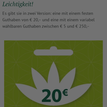
Leichtigkeit!
Es gibt sie in zwei Version: eine mit einem festen
Guthaben von € 20,– und eine mit einem variabel
wählbaren Guthaben zwischen € 5 und € 250,–