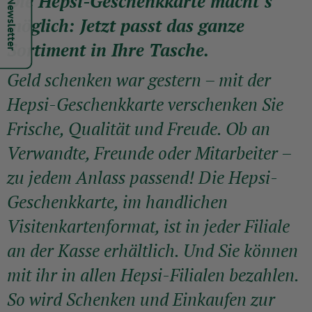
Hepsi Newsletter
Die Hepsi-Geschenkkarte macht’s
möglich: Jetzt passt das ganze
Sortiment in Ihre Tasche.
Geld schenken war gestern – mit der
Hepsi-Geschenkkarte verschenken Sie
Frische, Qualität und Freude. Ob an
Verwandte, Freunde oder Mitarbeiter –
zu jedem Anlass passend! Die Hepsi-
Geschenkkarte, im handlichen
Visitenkartenformat, ist in jeder Filiale
an der Kasse erhältlich. Und Sie können
mit ihr in allen Hepsi-Filialen bezahlen.
So wird Schenken und Einkaufen zur