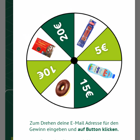
Zum Drehen deine E-Mail Adresse für den
Gewinn eingeben und
auf Button klicken.