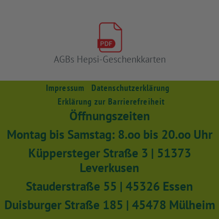
AGBs Hepsi-Geschenkkarten
Impressum
Datenschutzerklärung
Erklärung zur Barrierefreiheit
Öffnungszeiten
Montag bis Samstag: 8.oo bis 20.oo Uhr
Küppersteger Straße 3 | 51373
Leverkusen
Stauderstraße 55 | 45326 Essen
Duisburger Straße 185 | 45478 Mülheim