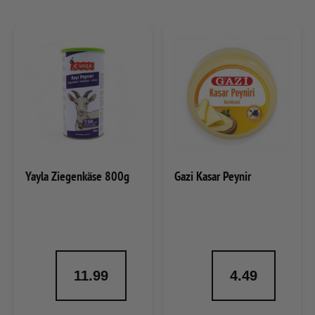
Yayla Ziegenkäse 800g
Gazi Kasar Peynir
11.99
4.49