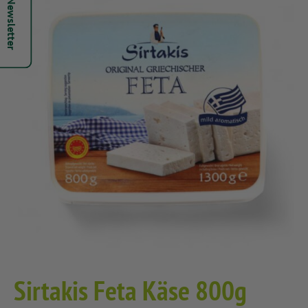
Hepsi Newsletter
Sirtakis Feta Käse 800g