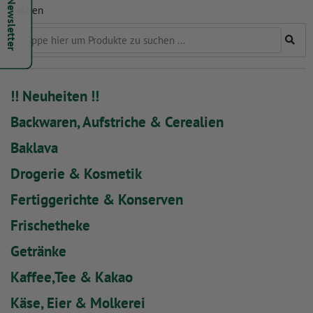
Hepsi Newsletter
Suchen
!! Neuheiten !!
Backwaren, Aufstriche & Cerealien
Baklava
Drogerie & Kosmetik
Fertiggerichte & Konserven
Frischetheke
Getränke
Kaffee,Tee & Kakao
Käse, Eier & Molkerei