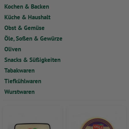
Kochen & Backen
Küche & Haushalt
Obst & Gemüse
Öle, Soßen & Gewürze
Oliven
Snacks & Süßigkeiten
Tabakwaren
Tiefkühlwaren
Wurstwaren