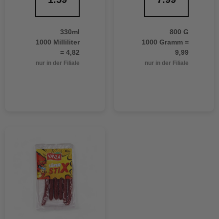
330ml
800 G
1000 Milliliter
1000 Gramm =
= 4,82
9,99
nur in der Filiale
nur in der Filiale