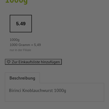
5.49
1000g
1000 Gramm = 5,49
nur in der Filiale
Zur Einkaufsliste hinzufügen
Beschreibung
Birinci Knoblauchwurst 1000g