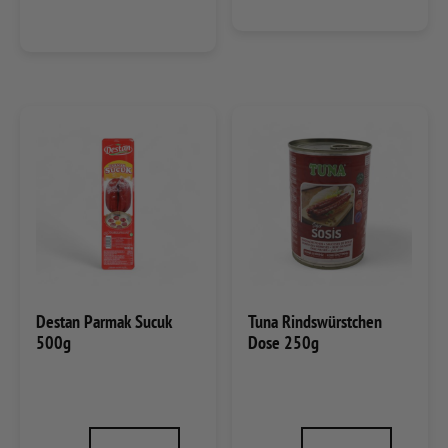
Destan Parmak Sucuk
Tuna Rindswürstchen
500g
Dose 250g