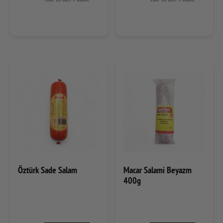
Öztürk Sade Salam
Macar Salami Beyazm
400g