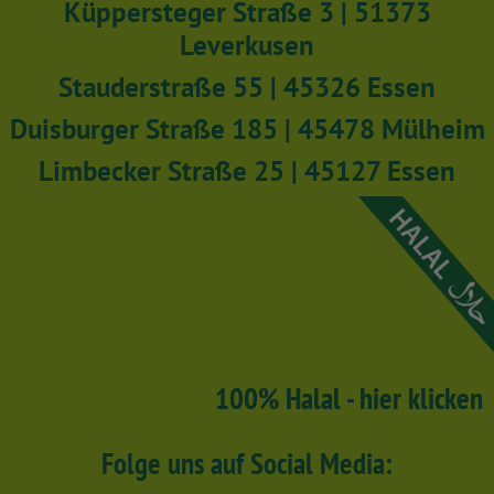
Küppersteger Straße 3 | 51373
Leverkusen
Stauderstraße 55 | 45326 Essen
Duisburger Straße 185 | 45478 Mülheim
Limbecker Straße 25 | 45127 Essen
100% Halal - hier klicken
Folge uns auf Social Media: