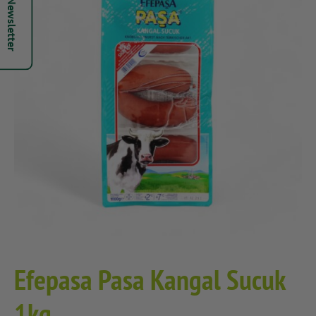
Hepsi Newsletter
Efepasa Pasa Kangal Sucuk
1kg