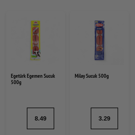
Egetürk Egemen Sucuk
Milay Sucuk 500g
500g
8.49
3.29