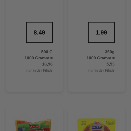
8.49
1.99
500 G
360g
1000 Gramm =
1000 Gramm =
16,98
5,53
nur in der Filiale
nur in der Filiale