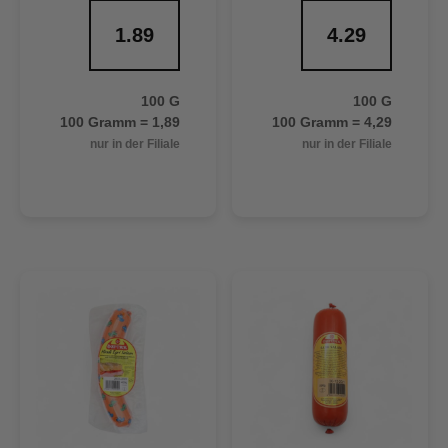
1.89
4.29
100 G
100 G
100 Gramm = 1,89
100 Gramm = 4,29
nur in der Filiale
nur in der Filiale