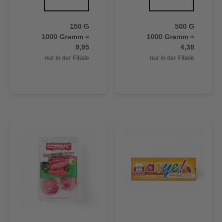
150 G
500 G
1000 Gramm =
1000 Gramm =
9,95
4,38
nur in der Filiale
nur in der Filiale