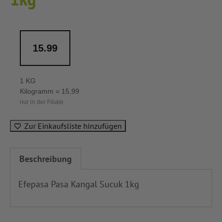
15.99
1 KG
Kilogramm = 15,99
nur in der Filiale
Zur Einkaufsliste hinzufügen
Beschreibung
Efepasa Pasa Kangal Sucuk 1kg