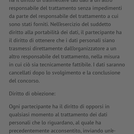
responsabile del trattamento senza impedimenti
da parte del responsabile del trattamento a cui
sono stati forniti. Nell’esercizio del suddetto
diritto alla portabilità dei dati, il partecipante ha
il diritto di ottenere che i dati personali siano
trasmessi direttamente dall’organizzatore a un
altro responsabile del trattamento, nella misura
in cui ciò sia tecnicamente fattibile. I dati saranno
cancellati dopo lo svolgimento e la conclusione
del concorso.
Diritto di obiezione:
Ogni partecipante ha il diritto di opporsi in
qualsiasi momento al trattamento dei dati
personali che lo riguardano, al quale ha
precedentemente acconsentito, inviando un’e-