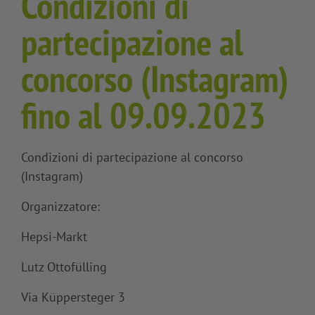
Condizioni di
partecipazione al
concorso (Instagram)
fino al 09.09.2023
Condizioni di partecipazione al concorso
(Instagram)
Organizzatore:
Hepsi-Markt
Lutz Ottofülling
Via Küppersteger 3