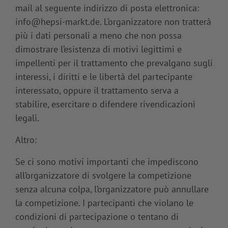
mail al seguente indirizzo di posta elettronica:
info@hepsi-markt.de. L’organizzatore non tratterà
più i dati personali a meno che non possa
dimostrare l’esistenza di motivi legittimi e
impellenti per il trattamento che prevalgano sugli
interessi, i diritti e le libertà del partecipante
interessato, oppure il trattamento serva a
stabilire, esercitare o difendere rivendicazioni
legali.
Altro:
Se ci sono motivi importanti che impediscono
all’organizzatore di svolgere la competizione
senza alcuna colpa, l’organizzatore può annullare
la competizione. I partecipanti che violano le
condizioni di partecipazione o tentano di