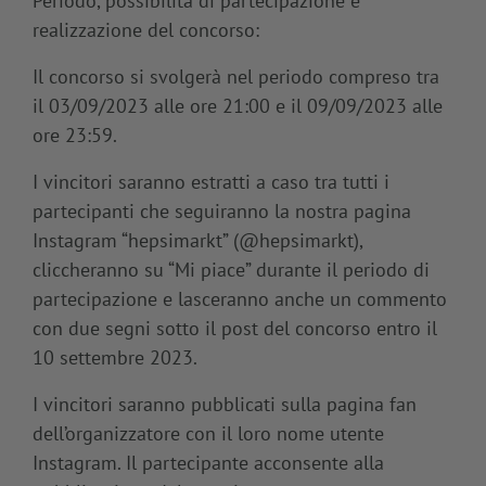
Periodo, possibilità di partecipazione e
realizzazione del concorso:
Il concorso si svolgerà nel periodo compreso tra
il 03/09/2023 alle ore 21:00 e il 09/09/2023 alle
ore 23:59.
I vincitori saranno estratti a caso tra tutti i
partecipanti che seguiranno la nostra pagina
Instagram “hepsimarkt” (@hepsimarkt),
cliccheranno su “Mi piace” durante il periodo di
partecipazione e lasceranno anche un commento
con due segni sotto il post del concorso entro il
10 settembre 2023.
I vincitori saranno pubblicati sulla pagina fan
dell’organizzatore con il loro nome utente
Instagram. Il partecipante acconsente alla