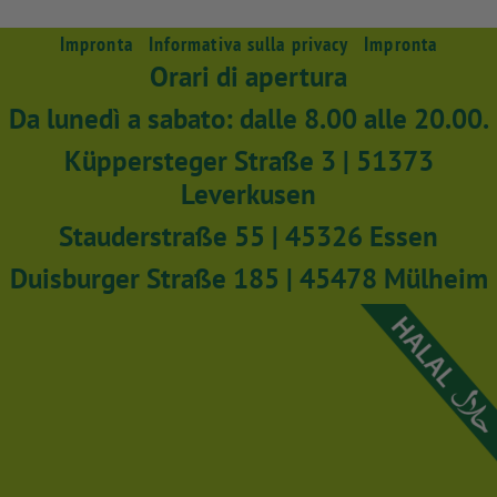
Impronta
Informativa sulla privacy
Impronta
Orari di apertura
Da lunedì a sabato: dalle 8.00 alle 20.00.
Küppersteger Straße 3 | 51373
Leverkusen
Stauderstraße 55 | 45326 Essen
Duisburger Straße 185 | 45478 Mülheim