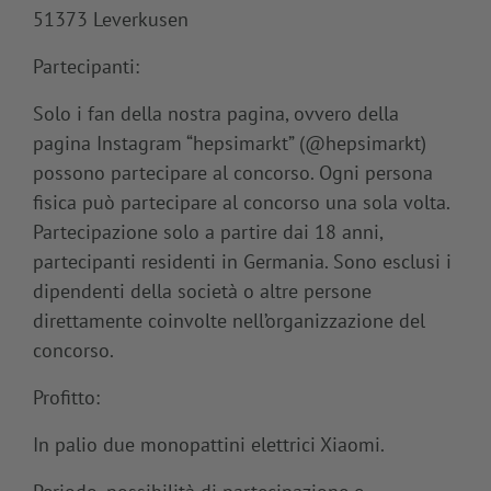
51373 Leverkusen
Partecipanti:
Solo i fan della nostra pagina, ovvero della
pagina Instagram “hepsimarkt” (@hepsimarkt)
possono partecipare al concorso. Ogni persona
fisica può partecipare al concorso una sola volta.
Partecipazione solo a partire dai 18 anni,
partecipanti residenti in Germania. Sono esclusi i
dipendenti della società o altre persone
direttamente coinvolte nell’organizzazione del
concorso.
Profitto:
In palio due monopattini elettrici Xiaomi.