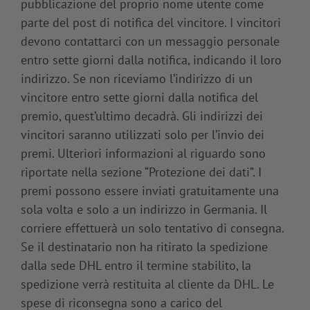
pubblicazione del proprio nome utente come
parte del post di notifica del vincitore. I vincitori
devono contattarci con un messaggio personale
entro sette giorni dalla notifica, indicando il loro
indirizzo. Se non riceviamo l’indirizzo di un
vincitore entro sette giorni dalla notifica del
premio, quest’ultimo decadrà. Gli indirizzi dei
vincitori saranno utilizzati solo per l’invio dei
premi. Ulteriori informazioni al riguardo sono
riportate nella sezione “Protezione dei dati”. I
premi possono essere inviati gratuitamente una
sola volta e solo a un indirizzo in Germania. Il
corriere effettuerà un solo tentativo di consegna.
Se il destinatario non ha ritirato la spedizione
dalla sede DHL entro il termine stabilito, la
spedizione verrà restituita al cliente da DHL. Le
spese di riconsegna sono a carico del