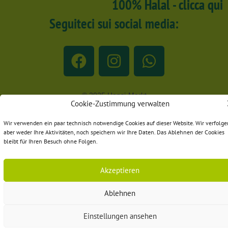
100% Halal - clicca qui
Seguiteci sui social media:
© 2025 Hepsi-Markt
Cookie-Zustimmung verwalten
Wir verwenden ein paar technisch notwendige Cookies auf dieser Website. Wir verfolge
aber weder Ihre Aktivitäten, noch speichern wir Ihre Daten. Das Ablehnen der Cookies
bleibt für Ihren Besuch ohne Folgen.
Akzeptieren
Ablehnen
Einstellungen ansehen