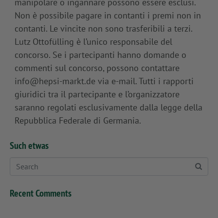
manipolare o ingannare possono essere esclusi.
Non è possibile pagare in contanti i premi non in
contanti. Le vincite non sono trasferibili a terzi.
Lutz Ottofülling è l’unico responsabile del
concorso. Se i partecipanti hanno domande o
commenti sul concorso, possono contattare
info@hepsi-markt.de via e-mail. Tutti i rapporti
giuridici tra il partecipante e l’organizzatore
saranno regolati esclusivamente dalla legge della
Repubblica Federale di Germania.
Such etwas
Recent Comments