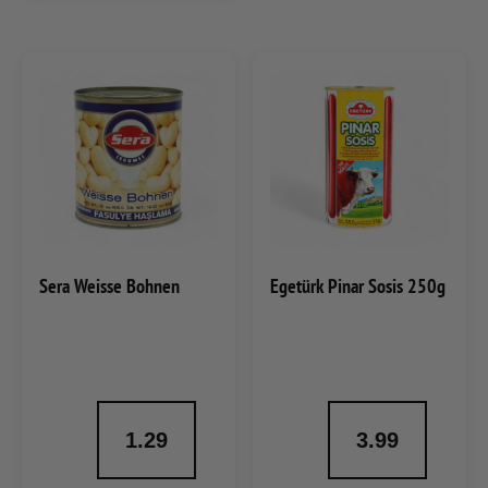
Sera Weisse Bohnen
Egetürk Pinar Sosis 250g
1.29
3.99