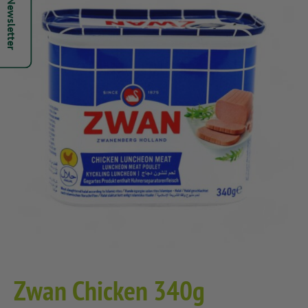
Hepsi Newsletter
Zwan Chicken 340g