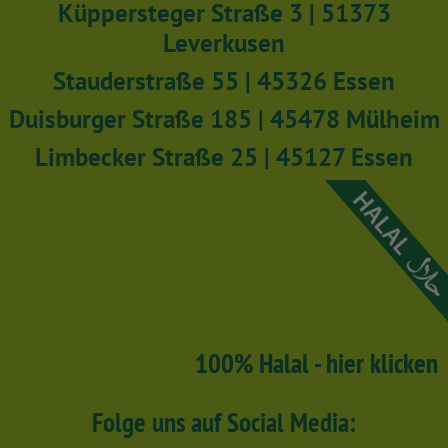
Küppersteger Straße 3 | 51373
Leverkusen
Stauderstraße 55 | 45326 Essen
Duisburger Straße 185 | 45478 Mülheim
Limbecker Straße 25 | 45127 Essen
100% Halal - hier klicken
Folge uns auf Social Media: