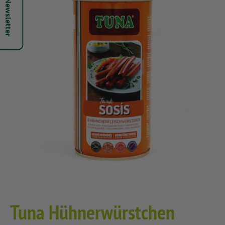
Hepsi Newsletter
Tuna Hühnerwürstchen