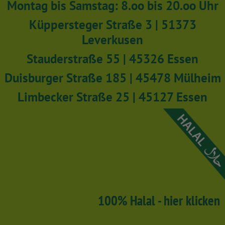
Montag bis Samstag: 8.oo bis 20.oo Uhr
Küppersteger Straße 3 | 51373
Leverkusen
Stauderstraße 55 | 45326 Essen
Duisburger Straße 185 | 45478 Mülheim
Limbecker Straße 25 | 45127 Essen
100% Halal - hier klicken