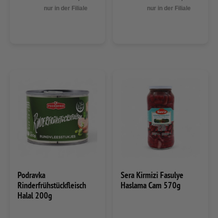
nur in der Filiale
nur in der Filiale
Podravka
Sera Kirmizi Fasulye
Rinderfrühstückfleisch
Haslama Cam 570g
Halal 200g