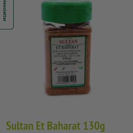
Hepsi Newsletter
Sultan Et Baharat 130g