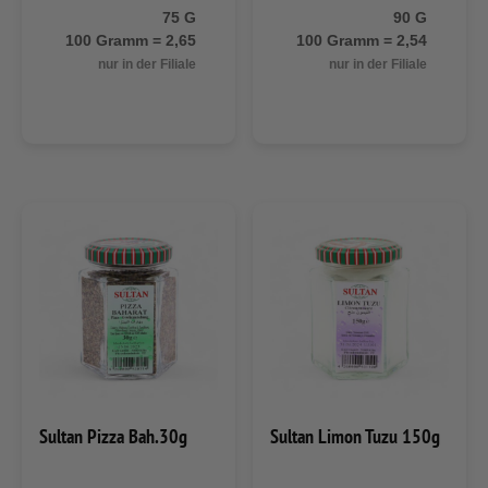
75 G
90 G
100 Gramm = 2,65
100 Gramm = 2,54
nur in der Filiale
nur in der Filiale
Sultan Pizza Bah.30g
Sultan Limon Tuzu 150g