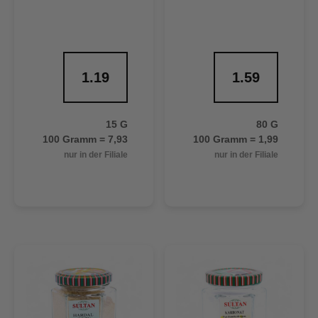
1.19
1.59
15 G
80 G
100 Gramm = 7,93
100 Gramm = 1,99
nur in der Filiale
nur in der Filiale