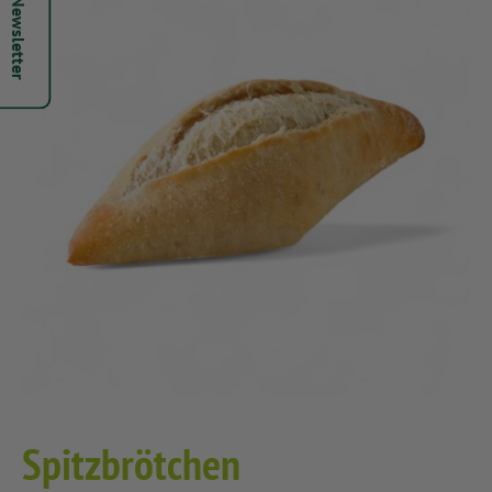
Hepsi Newsletter
Spitzbrötchen