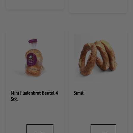
Mini Fladenbrot Beutel 4
Simit
Stk.