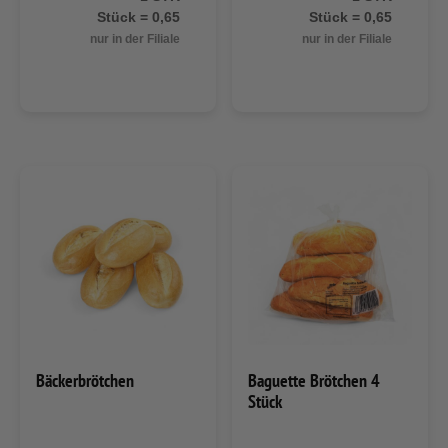
Stück = 0,65
Stück = 0,65
nur in der Filiale
nur in der Filiale
Bäckerbrötchen
Baguette Brötchen 4
Stück