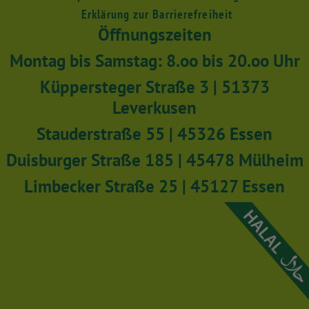
Erklärung zur Barrierefreiheit
Öffnungszeiten
Montag bis Samstag: 8.oo bis 20.oo Uhr
Küppersteger Straße 3 | 51373
Leverkusen
Stauderstraße 55 | 45326 Essen
Duisburger Straße 185 | 45478 Mülheim
Limbecker Straße 25 | 45127 Essen