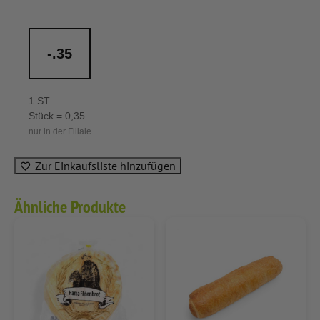
-.35
1 ST
Stück = 0,35
nur in der Filiale
Zur Einkaufsliste hinzufügen
Ähnliche Produkte