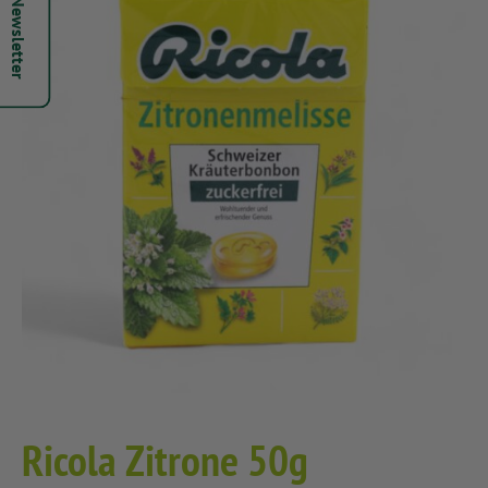
Hepsi Newsletter
Ricola Zitrone 50g