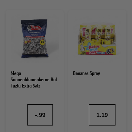
Mega
Bananas Spray
Sonnenblumenkerne Bol
Tuzlu Extra Salz
-.99
1.19