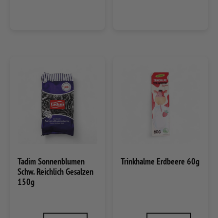
Tadim Sonnenblumen
Trinkhalme Erdbeere 60g
Schw. Reichlich Gesalzen
150g