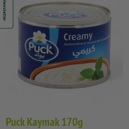
Hepsi Newsletter
Puck Kaymak 170g