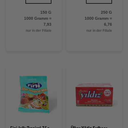
150 G
250 G
1000 Gramm =
1000 Gramm =
7,93
6,76
nur in der Filiale
nur in der Filiale