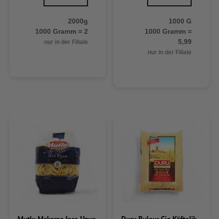
2000g
1000 G
1000 Gramm = 2
1000 Gramm =
5,99
nur in der Filiale
nur in der Filiale