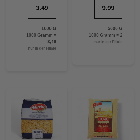
3.49
9.99
1000 G
5000 G
1000 Gramm =
1000 Gramm = 2
3,49
nur in der Filiale
nur in der Filiale