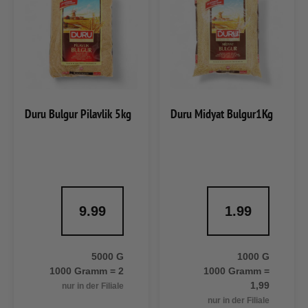
Duru Bulgur Pilavlik 5kg
Duru Midyat Bulgur1Kg
9.99
1.99
5000 G
1000 G
1000 Gramm = 2
1000 Gramm =
1,99
nur in der Filiale
nur in der Filiale