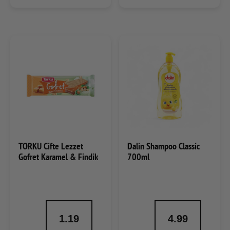
TORKU Cifte Lezzet
Dalin Shampoo Classic
Gofret Karamel & Findik
700ml
1.19
4.99