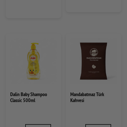
Dalin Baby Shampoo
Mandabatmaz Türk
Classic 500ml
Kahvesi