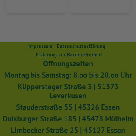
Impressum
Datenschutzerklärung
Erklärung zur Barrierefreiheit
Öffnungszeiten
Montag bis Samstag: 8.oo bis 20.oo Uhr
Küppersteger Straße 3 | 51373
Leverkusen
Stauderstraße 55 | 45326 Essen
Duisburger Straße 185 | 45478 Mülheim
Limbecker Straße 25 | 45127 Essen