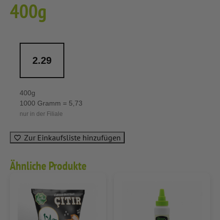
400g
2.29
400g
1000 Gramm = 5,73
nur in der Filiale
Zur Einkaufsliste hinzufügen
Ähnliche Produkte