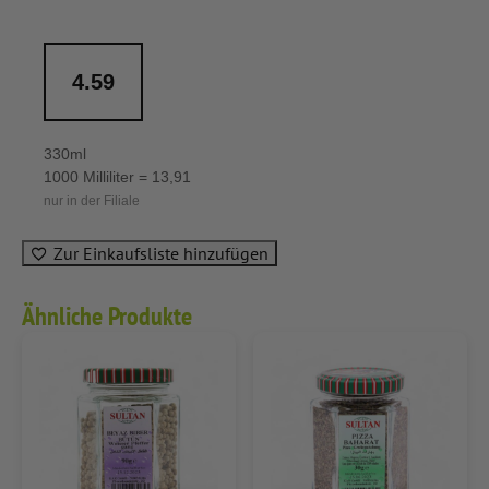
4.59
330ml
1000 Milliliter = 13,91
nur in der Filiale
Zur Einkaufsliste hinzufügen
Ähnliche Produkte