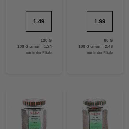
1.49
1.99
120 G
80 G
100 Gramm = 1,24
100 Gramm = 2,49
nur in der Filiale
nur in der Filiale