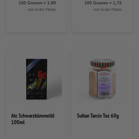
100 Gramm = 1,99
100 Gramm = 1,72
nur in der Filiale
nur in der Filiale
Atc Schwarzkümmelöl
Sultan Tarcin Toz 60g
100ml