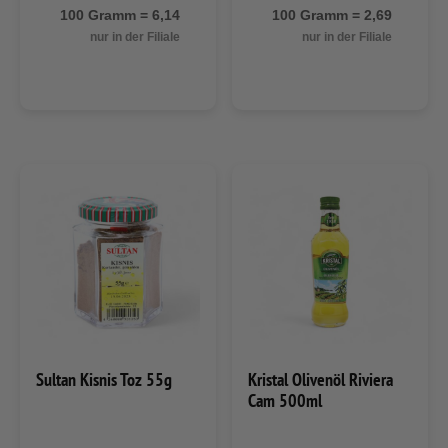
100 Gramm = 6,14
100 Gramm = 2,69
nur in der Filiale
nur in der Filiale
Sultan Kisnis Toz 55g
Kristal Olivenöl Riviera
Cam 500ml