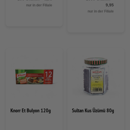
9,95
nur in der Filiale
nur in der Filiale
Knorr Et Bulyon 120g
Sultan Kus Üzümü 80g