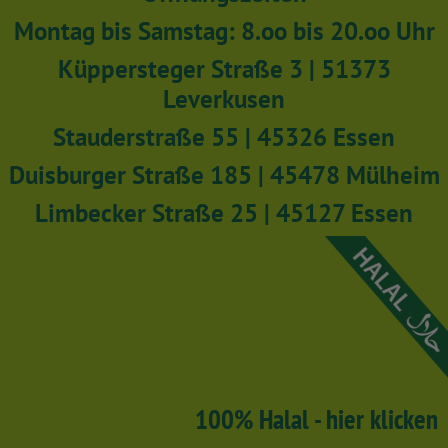
Montag bis Samstag: 8.oo bis 20.oo Uhr
Küppersteger Straße 3 | 51373
Leverkusen
Stauderstraße 55 | 45326 Essen
Duisburger Straße 185 | 45478 Mülheim
Limbecker Straße 25 | 45127 Essen
100% Halal - hier klicken