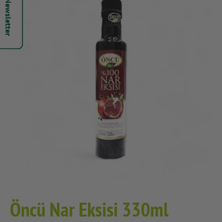
Hepsi Newsletter
Öncü Nar Eksisi 330ml