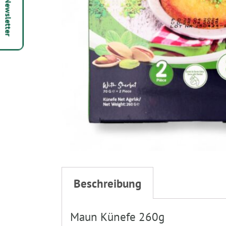
Hepsi Newsletter
Beschreibung
Maun Künefe 260g