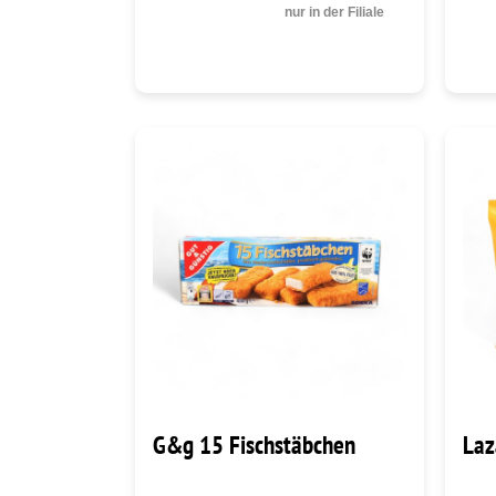
nur in der Filiale
G&g 15 Fischstäbchen
Laz