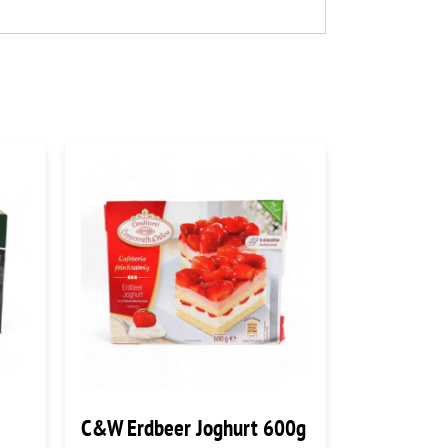
C&W Erdbeer Joghurt 600g