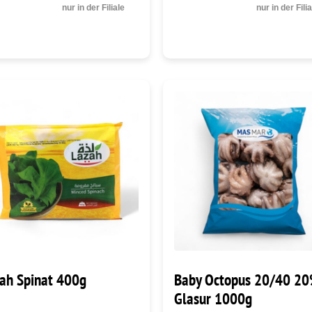
nur in der Filiale
nur in der Fili
ah Spinat 400g
Baby Octopus 20/40 2
Glasur 1000g