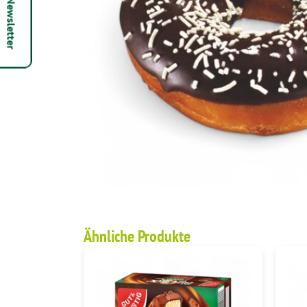
Hepsi Newsletter
Ähnliche Produkte