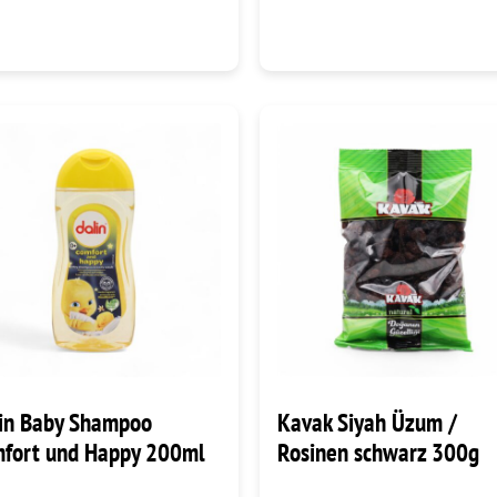
in Baby Shampoo
Kavak Siyah Üzum /
fort und Happy 200ml
Rosinen schwarz 300g