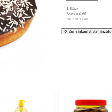
1 Stück
Stück = 0,65
nur in der Filiale
Zur Einkaufsliste hinzuf