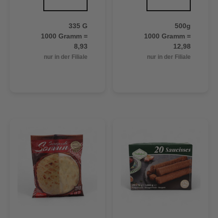
335 G
500g
1000 Gramm =
1000 Gramm =
8,93
12,98
nur in der Filiale
nur in der Filiale