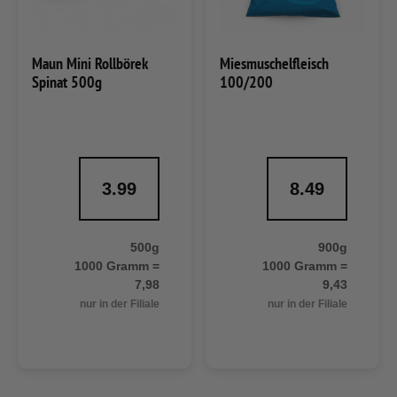
Maun Mini Rollbörek
Miesmuschelfleisch
Spinat 500g
100/200
3.99
8.49
500g
900g
1000 Gramm =
1000 Gramm =
7,98
9,43
nur in der Filiale
nur in der Filiale