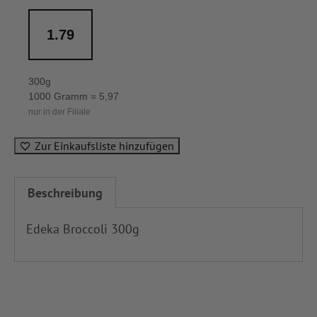
1.79
300g
1000 Gramm = 5,97
nur in der Filiale
Zur Einkaufsliste hinzufügen
Beschreibung
Edeka Broccoli 300g