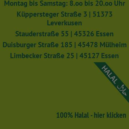
Montag bis Samstag: 8.oo bis 20.oo Uhr
Küppersteger Straße 3 | 51373
Leverkusen
Stauderstraße 55 | 45326 Essen
Duisburger Straße 185 | 45478 Mülheim
Limbecker Straße 25 | 45127 Essen
100% Halal - hier klicken