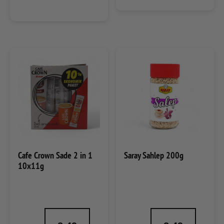
Cafe Crown Sade 2 in 1
Saray Sahlep 200g
10x11g