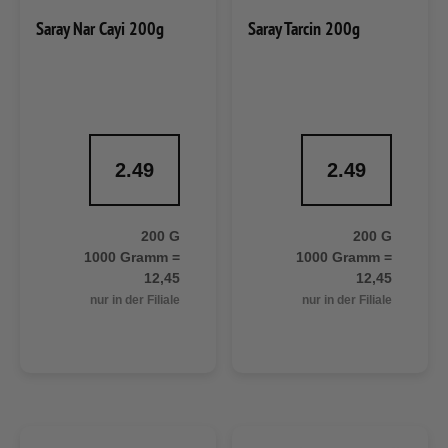
Saray Nar Cayi 200g
Saray Tarcin 200g
2.49
2.49
200 G
200 G
1000 Gramm =
1000 Gramm =
12,45
12,45
nur in der Filiale
nur in der Filiale