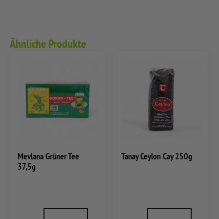
Ähnliche Produkte
Mevlana Grüner Tee
Tanay Ceylon Cay 250g
37,5g