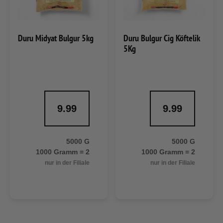
Duru Midyat Bulgur 5kg
Duru Bulgur Cig Köftelik
5Kg
9.99
9.99
5000 G
5000 G
1000 Gramm = 2
1000 Gramm = 2
nur in der Filiale
nur in der Filiale