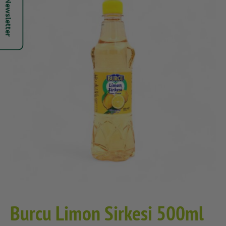
Hepsi Newsletter
Burcu Limon Sirkesi 500ml