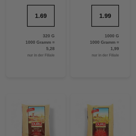
1.69
1.99
320 G
1000 G
1000 Gramm =
1000 Gramm =
5,28
1,99
nur in der Filiale
nur in der Filiale