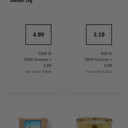
Bohnen 1kg
4.99
3.19
1000 G
800 G
1000 Gramm =
1000 Gramm =
4,99
3,99
nur in der Filiale
nur in der Filiale