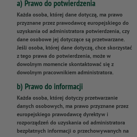
a) Prawo do potwierdzenia
Każda osoba, której dane dotyczą, ma prawo
przyznane przez prawodawcę europejskiego do
uzyskania od administratora potwierdzenia, czy
dane osobowe jej dotyczące są przetwarzane.
Jeśli osoba, której dane dotyczą, chce skorzystać
z tego prawa do potwierdzenia, może w
dowolnym momencie skontaktować się z
dowolnym pracownikiem administratora.
b) Prawo do informacji
Każda osoba, której dotyczy przetwarzanie
danych osobowych, ma prawo przyznane przez
europejskiego prawodawcę dyrektyw i
rozporządzeń do uzyskania od administratora
bezpłatnych informacji o przechowywanych na