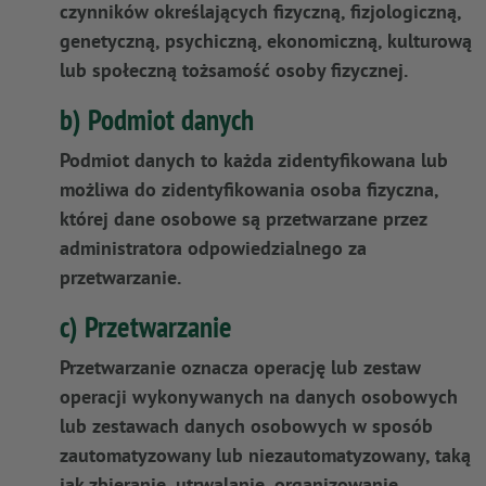
czynników określających fizyczną, fizjologiczną,
genetyczną, psychiczną, ekonomiczną, kulturową
lub społeczną tożsamość osoby fizycznej.
b) Podmiot danych
Podmiot danych to każda zidentyfikowana lub
możliwa do zidentyfikowania osoba fizyczna,
której dane osobowe są przetwarzane przez
administratora odpowiedzialnego za
przetwarzanie.
c) Przetwarzanie
Przetwarzanie oznacza operację lub zestaw
operacji wykonywanych na danych osobowych
lub zestawach danych osobowych w sposób
zautomatyzowany lub niezautomatyzowany, taką
jak zbieranie, utrwalanie, organizowanie,