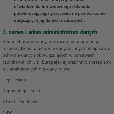
oświadczenia lub wyraźnego działania
potwierdzającego, przyzwala na przetwarzanie
dotyczących jej danych osobowych.
2. nazwa i adres administratora danych
Administratorem danych w rozumieniu ogólnego
rozporządzenia o ochronie danych, innych przepisów o
ochronie danych obowiązujących w państwach
członkowskich Unii Europejskiej oraz innych przepisów
o charakterze ochrony danych jest:
Hepsi-Markt
Küppersteger Str. 3
51373 Leverkusen
NRW