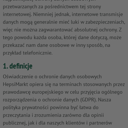
przetwarzanych za pośrednictwem tej strony
internetowej. Niemniej jednak, internetowe transmisje
danych mogą generalnie mieć luki w zabezpieczeniach,
więc nie można zagwarantować absolutnej ochrony. Z
tego powodu każda osoba, której dane dotyczą, może
przekazać nam dane osobowe w inny sposób, na
przykład telefonicznie.
1. definicje
Oświadczenie o ochronie danych osobowych
HepsiMarkt opiera się na terminach stosowanych przez
prawodawcę europejskiego w celu przyjęcia ogólnego
rozporządzenia o ochronie danych (GDPR). Nasza
polityka prywatności powinna być łatwa do
przeczytania i zrozumienia zarówno dla opinii
publicznej, jak i dla naszych klientów i partnerów