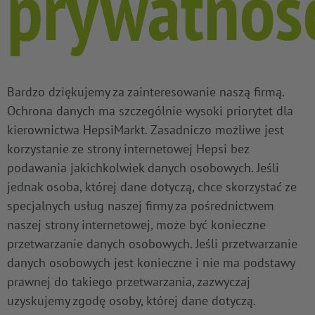
prywatnoś
Bardzo dziękujemy za zainteresowanie naszą firmą.
Ochrona danych ma szczególnie wysoki priorytet dla
kierownictwa HepsiMarkt. Zasadniczo możliwe jest
korzystanie ze strony internetowej Hepsi bez
podawania jakichkolwiek danych osobowych. Jeśli
jednak osoba, której dane dotyczą, chce skorzystać ze
specjalnych usług naszej firmy za pośrednictwem
naszej strony internetowej, może być konieczne
przetwarzanie danych osobowych. Jeśli przetwarzanie
danych osobowych jest konieczne i nie ma podstawy
prawnej do takiego przetwarzania, zazwyczaj
uzyskujemy zgodę osoby, której dane dotyczą.