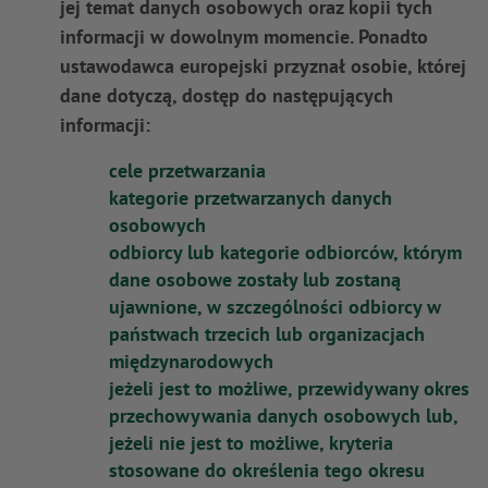
jej temat danych osobowych oraz kopii tych
informacji w dowolnym momencie. Ponadto
ustawodawca europejski przyznał osobie, której
dane dotyczą, dostęp do następujących
informacji:
cele przetwarzania
kategorie przetwarzanych danych
osobowych
odbiorcy lub kategorie odbiorców, którym
dane osobowe zostały lub zostaną
ujawnione, w szczególności odbiorcy w
państwach trzecich lub organizacjach
międzynarodowych
jeżeli jest to możliwe, przewidywany okres
przechowywania danych osobowych lub,
jeżeli nie jest to możliwe, kryteria
stosowane do określenia tego okresu