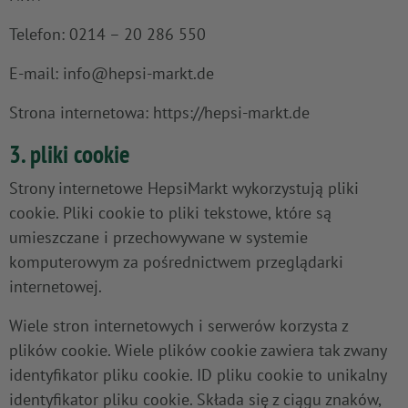
Telefon: 0214 – 20 286 550
E-mail: info@hepsi-markt.de
Strona internetowa: https://hepsi-markt.de
3. pliki cookie
Strony internetowe HepsiMarkt wykorzystują pliki
cookie. Pliki cookie to pliki tekstowe, które są
umieszczane i przechowywane w systemie
komputerowym za pośrednictwem przeglądarki
internetowej.
Wiele stron internetowych i serwerów korzysta z
plików cookie. Wiele plików cookie zawiera tak zwany
identyfikator pliku cookie. ID pliku cookie to unikalny
identyfikator pliku cookie. Składa się z ciągu znaków,