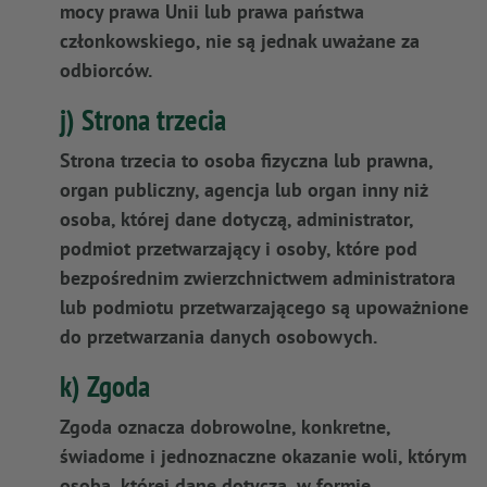
mocy prawa Unii lub prawa państwa
członkowskiego, nie są jednak uważane za
odbiorców.
j) Strona trzecia
Strona trzecia to osoba fizyczna lub prawna,
organ publiczny, agencja lub organ inny niż
osoba, której dane dotyczą, administrator,
podmiot przetwarzający i osoby, które pod
bezpośrednim zwierzchnictwem administratora
lub podmiotu przetwarzającego są upoważnione
do przetwarzania danych osobowych.
k) Zgoda
Zgoda oznacza dobrowolne, konkretne,
świadome i jednoznaczne okazanie woli, którym
osoba, której dane dotyczą, w formie