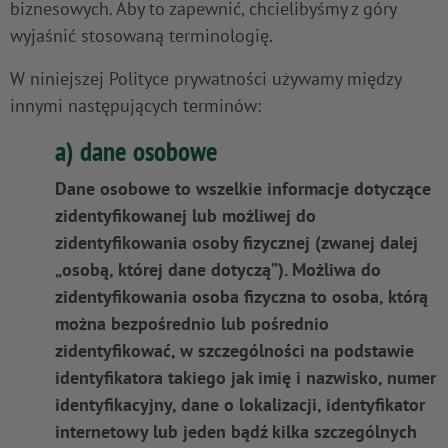
biznesowych. Aby to zapewnić, chcielibyśmy z góry
wyjaśnić stosowaną terminologię.
W niniejszej Polityce prywatności używamy między
innymi następujących terminów:
a) dane osobowe
Dane osobowe to wszelkie informacje dotyczące
zidentyfikowanej lub możliwej do
zidentyfikowania osoby fizycznej (zwanej dalej
„osobą, której dane dotyczą”). Możliwa do
zidentyfikowania osoba fizyczna to osoba, którą
można bezpośrednio lub pośrednio
zidentyfikować, w szczególności na podstawie
identyfikatora takiego jak imię i nazwisko, numer
identyfikacyjny, dane o lokalizacji, identyfikator
internetowy lub jeden bądź kilka szczególnych