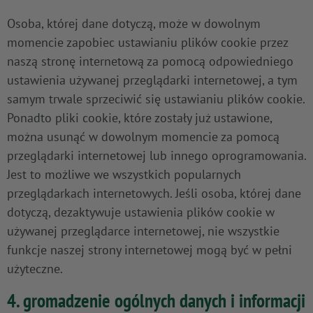
Osoba, której dane dotyczą, może w dowolnym
momencie zapobiec ustawianiu plików cookie przez
naszą stronę internetową za pomocą odpowiedniego
ustawienia używanej przeglądarki internetowej, a tym
samym trwale sprzeciwić się ustawianiu plików cookie.
Ponadto pliki cookie, które zostały już ustawione,
można usunąć w dowolnym momencie za pomocą
przeglądarki internetowej lub innego oprogramowania.
Jest to możliwe we wszystkich popularnych
przeglądarkach internetowych. Jeśli osoba, której dane
dotyczą, dezaktywuje ustawienia plików cookie w
używanej przeglądarce internetowej, nie wszystkie
funkcje naszej strony internetowej mogą być w pełni
użyteczne.
4. gromadzenie ogólnych danych i informacji