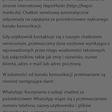
stronie internetowej HepsiMarkt (https://hepsi-
markt.de). Chatbot serwisowy automatycznie
odpowiada na zapytania za pośrednictwem wybranego
kanału komunikacji.
Gdy użytkownik kontaktuje się z naszym chatbotem
serwisowym, przetwarzamy dane osobowe wynikające z
wprowadzonych przez niego wiadomości tekstowych
lub załączników, takie jak imię i nazwisko, numer
klienta, adres e-mail lub adres pocztowy.
W zależności od kanału komunikacji przetwarzane są
również następujące dane:
WhatsApp: Korzystanie z usługi chatbot za
pośrednictwem WhatsApp wiąże się z przetwarzaniem
numeru telefonu, nazwy użytkownika i plików