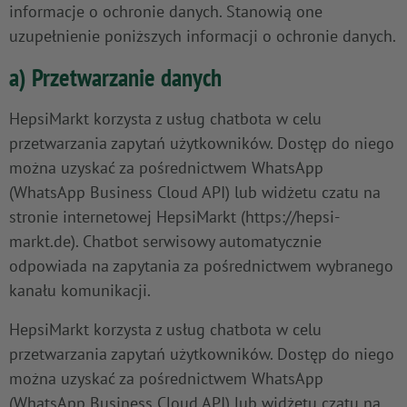
informacje o ochronie danych. Stanowią one
uzupełnienie poniższych informacji o ochronie danych.
a) Przetwarzanie danych
HepsiMarkt korzysta z usług chatbota w celu
przetwarzania zapytań użytkowników. Dostęp do niego
można uzyskać za pośrednictwem WhatsApp
(WhatsApp Business Cloud API) lub widżetu czatu na
stronie internetowej HepsiMarkt (https://hepsi-
markt.de). Chatbot serwisowy automatycznie
odpowiada na zapytania za pośrednictwem wybranego
kanału komunikacji.
HepsiMarkt korzysta z usług chatbota w celu
przetwarzania zapytań użytkowników. Dostęp do niego
można uzyskać za pośrednictwem WhatsApp
(WhatsApp Business Cloud API) lub widżetu czatu na