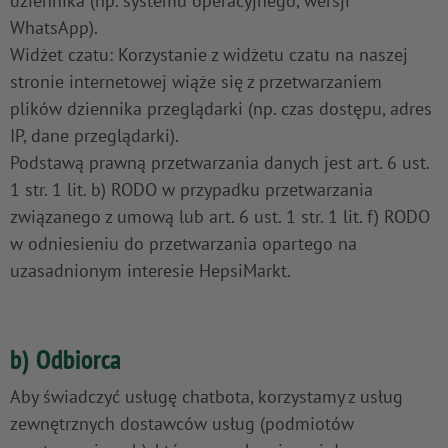
dziennika (np. systemu operacyjnego, wersji
WhatsApp).
Widżet czatu: Korzystanie z widżetu czatu na naszej
stronie internetowej wiąże się z przetwarzaniem
plików dziennika przeglądarki (np. czas dostępu, adres
IP, dane przeglądarki).
Podstawą prawną przetwarzania danych jest art. 6 ust.
1 str. 1 lit. b) RODO w przypadku przetwarzania
związanego z umową lub art. 6 ust. 1 str. 1 lit. f) RODO
w odniesieniu do przetwarzania opartego na
uzasadnionym interesie HepsiMarkt.
b) Odbiorca
Aby świadczyć usługę chatbota, korzystamy z usług
zewnętrznych dostawców usług (podmiotów