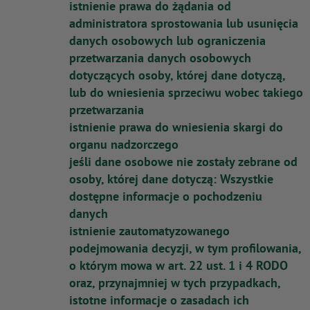
istnienie prawa do żądania od
administratora sprostowania lub usunięcia
danych osobowych lub ograniczenia
przetwarzania danych osobowych
dotyczących osoby, której dane dotyczą,
lub do wniesienia sprzeciwu wobec takiego
przetwarzania
istnienie prawa do wniesienia skargi do
organu nadzorczego
jeśli dane osobowe nie zostały zebrane od
osoby, której dane dotyczą: Wszystkie
dostępne informacje o pochodzeniu
danych
istnienie zautomatyzowanego
podejmowania decyzji, w tym profilowania,
o którym mowa w art. 22 ust. 1 i 4 RODO
oraz, przynajmniej w tych przypadkach,
istotne informacje o zasadach ich