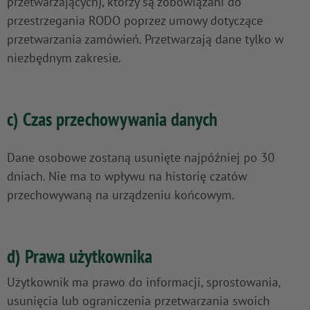
przetwarzających), którzy są zobowiązani do
przestrzegania RODO poprzez umowy dotyczące
przetwarzania zamówień. Przetwarzają dane tylko w
niezbędnym zakresie.
c) Czas przechowywania danych
Dane osobowe zostaną usunięte najpóźniej po 30
dniach. Nie ma to wpływu na historię czatów
przechowywaną na urządzeniu końcowym.
d) Prawa użytkownika
Użytkownik ma prawo do informacji, sprostowania,
usunięcia lub ograniczenia przetwarzania swoich