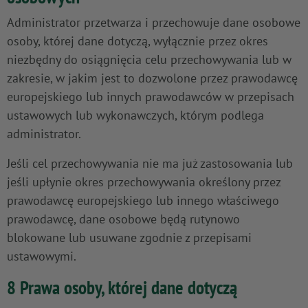
Administrator przetwarza i przechowuje dane osobowe
osoby, której dane dotyczą, wyłącznie przez okres
niezbędny do osiągnięcia celu przechowywania lub w
zakresie, w jakim jest to dozwolone przez prawodawcę
europejskiego lub innych prawodawców w przepisach
ustawowych lub wykonawczych, którym podlega
administrator.
Jeśli cel przechowywania nie ma już zastosowania lub
jeśli upłynie okres przechowywania określony przez
prawodawcę europejskiego lub innego właściwego
prawodawcę, dane osobowe będą rutynowo
blokowane lub usuwane zgodnie z przepisami
ustawowymi.
8 Prawa osoby, której dane dotyczą