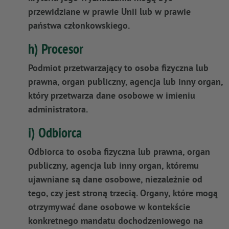
przewidziane w prawie Unii lub w prawie
państwa członkowskiego.
h) Procesor
Podmiot przetwarzający to osoba fizyczna lub
prawna, organ publiczny, agencja lub inny organ,
który przetwarza dane osobowe w imieniu
administratora.
i) Odbiorca
Odbiorca to osoba fizyczna lub prawna, organ
publiczny, agencja lub inny organ, któremu
ujawniane są dane osobowe, niezależnie od
tego, czy jest stroną trzecią. Organy, które mogą
otrzymywać dane osobowe w kontekście
konkretnego mandatu dochodzeniowego na