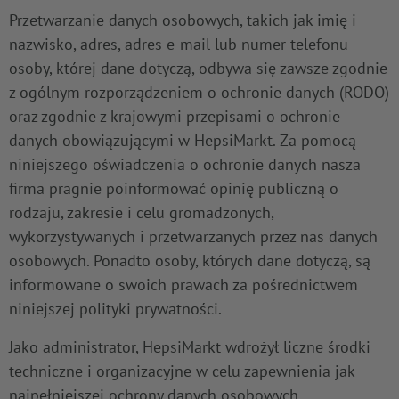
Przetwarzanie danych osobowych, takich jak imię i
nazwisko, adres, adres e-mail lub numer telefonu
osoby, której dane dotyczą, odbywa się zawsze zgodnie
z ogólnym rozporządzeniem o ochronie danych (RODO)
oraz zgodnie z krajowymi przepisami o ochronie
danych obowiązującymi w HepsiMarkt. Za pomocą
niniejszego oświadczenia o ochronie danych nasza
firma pragnie poinformować opinię publiczną o
rodzaju, zakresie i celu gromadzonych,
wykorzystywanych i przetwarzanych przez nas danych
osobowych. Ponadto osoby, których dane dotyczą, są
informowane o swoich prawach za pośrednictwem
niniejszej polityki prywatności.
Jako administrator, HepsiMarkt wdrożył liczne środki
techniczne i organizacyjne w celu zapewnienia jak
najpełniejszej ochrony danych osobowych