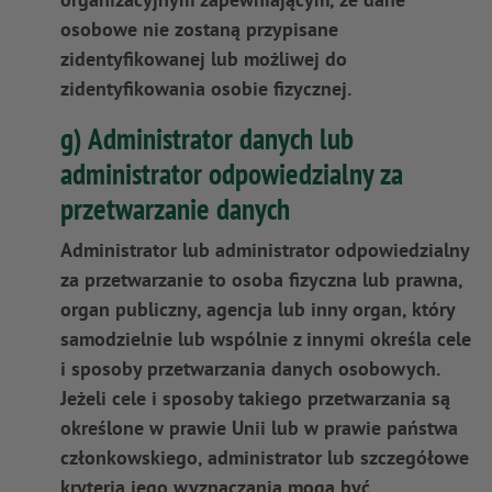
osobowe nie zostaną przypisane
zidentyfikowanej lub możliwej do
zidentyfikowania osobie fizycznej.
g) Administrator danych lub
administrator odpowiedzialny za
przetwarzanie danych
Administrator lub administrator odpowiedzialny
za przetwarzanie to osoba fizyczna lub prawna,
organ publiczny, agencja lub inny organ, który
samodzielnie lub wspólnie z innymi określa cele
i sposoby przetwarzania danych osobowych.
Jeżeli cele i sposoby takiego przetwarzania są
określone w prawie Unii lub w prawie państwa
członkowskiego, administrator lub szczegółowe
kryteria jego wyznaczania mogą być