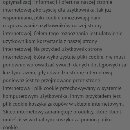
optymalizacji informacji i ofert na naszej stronie
internetowej z korzyścią dla użytkownika. Jak już
wspomniano, pliki cookie umożliwiają nam
rozpoznawanie użytkowników naszej strony
internetowej. Celem tego rozpoznania jest ułatwienie
użytkownikom korzystania z naszej strony
internetowej. Na przykład użytkownik strony
internetowej, która wykorzystuje pliki cookie, nie musi
ponownie wprowadzać swoich danych dostępowych za
każdym razem, gdy odwiedza stronę internetową,
ponieważ jest to przejmowane przez stronę
internetową i plik cookie przechowywany w systemie
komputerowym użytkownika. Innym przykładem jest
plik cookie koszyka zakupów w sklepie internetowym.
Sklep internetowy zapamiętuje produkty, które klient
umieścił w wirtualnym koszyku za pomocą pliku
cookie.