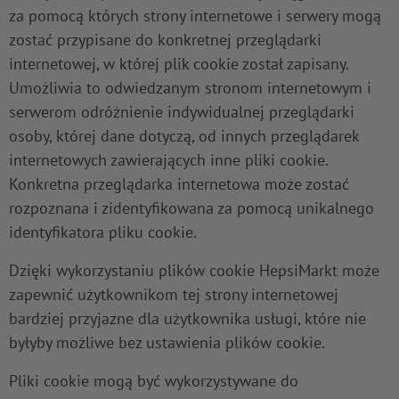
za pomocą których strony internetowe i serwery mogą
zostać przypisane do konkretnej przeglądarki
internetowej, w której plik cookie został zapisany.
Umożliwia to odwiedzanym stronom internetowym i
serwerom odróżnienie indywidualnej przeglądarki
osoby, której dane dotyczą, od innych przeglądarek
internetowych zawierających inne pliki cookie.
Konkretna przeglądarka internetowa może zostać
rozpoznana i zidentyfikowana za pomocą unikalnego
identyfikatora pliku cookie.
Dzięki wykorzystaniu plików cookie HepsiMarkt może
zapewnić użytkownikom tej strony internetowej
bardziej przyjazne dla użytkownika usługi, które nie
byłyby możliwe bez ustawienia plików cookie.
Pliki cookie mogą być wykorzystywane do