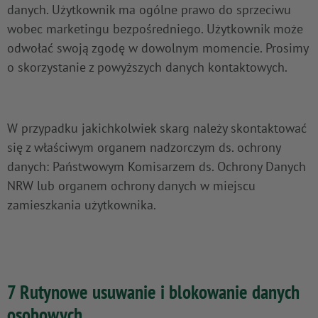
danych. Użytkownik ma ogólne prawo do sprzeciwu
wobec marketingu bezpośredniego. Użytkownik może
odwołać swoją zgodę w dowolnym momencie. Prosimy
o skorzystanie z powyższych danych kontaktowych.
W przypadku jakichkolwiek skarg należy skontaktować
się z właściwym organem nadzorczym ds. ochrony
danych: Państwowym Komisarzem ds. Ochrony Danych
NRW lub organem ochrony danych w miejscu
zamieszkania użytkownika.
7 Rutynowe usuwanie i blokowanie danych
osobowych