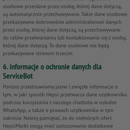
osobowe przesłane przez osobę, której dane dotyczą,
są automatycznie przechowywane. Takie dane osobowe
przekazywane dobrowolnie administratorowi danych
przez osobę, której dane dotyczą, są przechowywane
do celów przetwarzania lub kontaktowania się z osobą,
której dane dotyczą. Te dane osobowe nie będą
przekazywane stronom trzecim.
6. informacje o ochronie danych dla
ServiceBot
Poniżej przedstawiamy jasne i zwięzłe informacje o
tym, w jaki sposób Hepsi przetwarza dane użytkownika
podczas korzystania z naszego chatbota w usłudze
WhatsApp, a także o prawach użytkownika w tym
zakresie. Należy pamiętać, że do niektórych ofert
HepsiMarkt mogą mieć zastosowanie dodatkowe