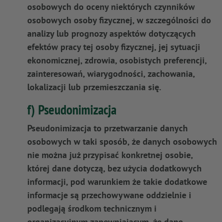
osobowych do oceny niektórych czynników
osobowych osoby fizycznej, w szczególności do
analizy lub prognozy aspektów dotyczących
efektów pracy tej osoby fizycznej, jej sytuacji
ekonomicznej, zdrowia, osobistych preferencji,
zainteresowań, wiarygodności, zachowania,
lokalizacji lub przemieszczania się.
f) Pseudonimizacja
Pseudonimizacja to przetwarzanie danych
osobowych w taki sposób, że danych osobowych
nie można już przypisać konkretnej osobie,
której dane dotyczą, bez użycia dodatkowych
informacji, pod warunkiem że takie dodatkowe
informacje są przechowywane oddzielnie i
podlegają środkom technicznym i
organizacyjnym zapewniającym, że dane