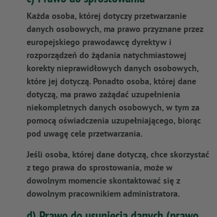
Każda osoba, której dotyczy przetwarzanie
danych osobowych, ma prawo przyznane przez
europejskiego prawodawcę dyrektyw i
rozporządzeń do żądania natychmiastowej
korekty nieprawidłowych danych osobowych,
które jej dotyczą. Ponadto osoba, której dane
dotyczą, ma prawo zażądać uzupełnienia
niekompletnych danych osobowych, w tym za
pomocą oświadczenia uzupełniającego, biorąc
pod uwagę cele przetwarzania.
Jeśli osoba, której dane dotyczą, chce skorzystać
z tego prawa do sprostowania, może w
dowolnym momencie skontaktować się z
dowolnym pracownikiem administratora.
d) Prawo do usunięcia danych (prawo