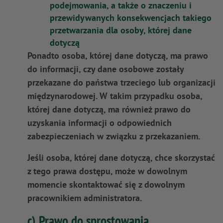
podejmowania, a także o znaczeniu i
przewidywanych konsekwencjach takiego
przetwarzania dla osoby, której dane
dotyczą
Ponadto osoba, której dane dotyczą, ma prawo
do informacji, czy dane osobowe zostały
przekazane do państwa trzeciego lub organizacji
międzynarodowej. W takim przypadku osoba,
której dane dotyczą, ma również prawo do
uzyskania informacji o odpowiednich
zabezpieczeniach w związku z przekazaniem.
Jeśli osoba, której dane dotyczą, chce skorzystać
z tego prawa dostępu, może w dowolnym
momencie skontaktować się z dowolnym
pracownikiem administratora.
c) Prawo do sprostowania