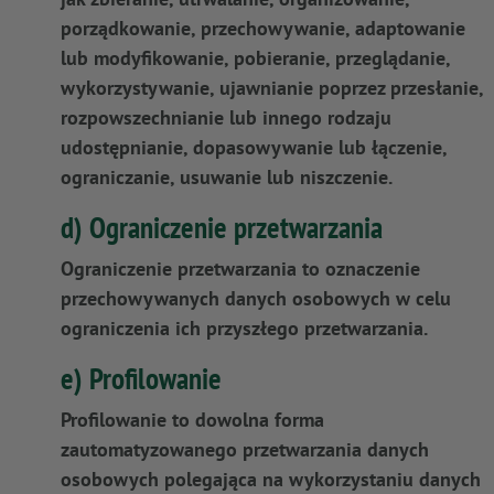
porządkowanie, przechowywanie, adaptowanie
lub modyfikowanie, pobieranie, przeglądanie,
wykorzystywanie, ujawnianie poprzez przesłanie,
rozpowszechnianie lub innego rodzaju
udostępnianie, dopasowywanie lub łączenie,
ograniczanie, usuwanie lub niszczenie.
d) Ograniczenie przetwarzania
Ograniczenie przetwarzania to oznaczenie
przechowywanych danych osobowych w celu
ograniczenia ich przyszłego przetwarzania.
e) Profilowanie
Profilowanie to dowolna forma
zautomatyzowanego przetwarzania danych
osobowych polegająca na wykorzystaniu danych