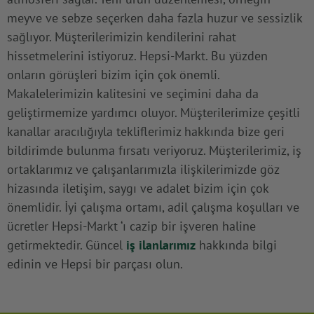
meyve ve sebze seçerken daha fazla huzur ve sessizlik
sağlıyor. Müşterilerimizin kendilerini rahat
hissetmelerini istiyoruz. Hepsi-Markt. Bu yüzden
onların görüşleri bizim için çok önemli.
Makalelerimizin kalitesini ve seçimini daha da
geliştirmemize yardımcı oluyor. Müşterilerimize çeşitli
kanallar aracılığıyla tekliflerimiz hakkında bize geri
bildirimde bulunma fırsatı veriyoruz. Müşterilerimiz, iş
ortaklarımız ve çalışanlarımızla ilişkilerimizde göz
hizasında iletişim, saygı ve adalet bizim için çok
önemlidir. İyi çalışma ortamı, adil çalışma koşulları ve
ücretler Hepsi-Markt ‘ı cazip bir işveren haline
getirmektedir. Güncel
iş ilanlarımız
hakkında bilgi
edinin ve Hepsi bir parçası olun.