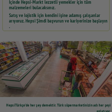
İçinde Hepsi-Markt lezzetli yemekler için tüm
malzemeleri bulacaksınız.
Satış ve lojistik için kendini işine adamış çalışanlar
arıyoruz. Hepsi Şimdi başvurun ve kariyerinize başlayın
.
HepsiTürkçe’de her şey demektir. Türk süpermarketinizin adı her şeyi
anlatıyor.