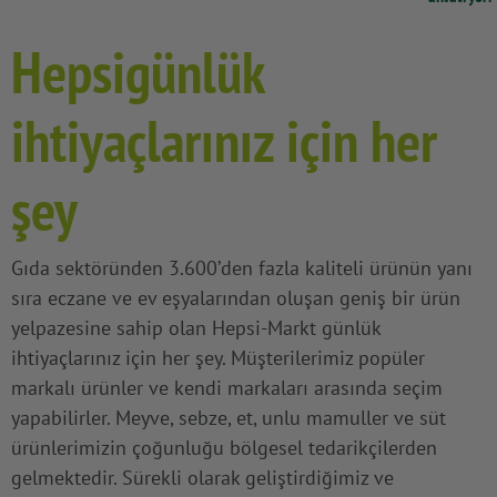
Hepsigünlük
ihtiyaçlarınız için her
şey
Gıda sektöründen 3.600’den fazla kaliteli ürünün yanı
sıra eczane ve ev eşyalarından oluşan geniş bir ürün
yelpazesine sahip olan Hepsi-Markt günlük
ihtiyaçlarınız için her şey. Müşterilerimiz popüler
markalı ürünler ve kendi markaları arasında seçim
yapabilirler. Meyve, sebze, et, unlu mamuller ve süt
ürünlerimizin çoğunluğu bölgesel tedarikçilerden
gelmektedir. Sürekli olarak geliştirdiğimiz ve