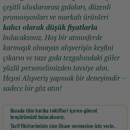
çeşitli uluslararası gıdaları, düzenli
promosyonları ve markalı ürünleri
kalıcı olarak düşük fiyatlarla
bulacaksınız. Hoş bir atmosferde
karmaşık olmayan alışverişin keyfini
çıkarın ve taze gıda tezgahındaki güler
yüzlü personelimizden tavsiye alın.
Hepsi Alışveriş yapmak bir deneyimdir –
sadece bir göz atın!
Burada tüm harika teklifleri içeren güncel
broşürümüzü bulacaksınız.
Tarif fikirlerimizin size ilham vermesine izin verin.