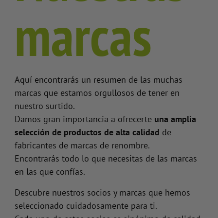
marcas
Aquí encontrarás un resumen de las muchas
marcas que estamos orgullosos de tener en
nuestro surtido.
Damos gran importancia a ofrecerte
una amplia
selección de productos de alta calidad
de
fabricantes de marcas de renombre.
Encontrarás todo lo que necesitas de las marcas
en las que confías.
Descubre nuestros socios y marcas que hemos
seleccionado cuidadosamente para ti.