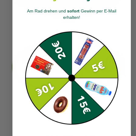
Am Rad drehen und
sofort
Gewinn per E-Mail
erhalten
!