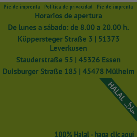
Pie de imprenta
Política de privacidad
Pie de imprenta
Horarios de apertura
De lunes a sábado: de 8.00 a 20.00 h.
Küppersteger Straße 3 | 51373
Leverkusen
Stauderstraße 55 | 45326 Essen
Duisburger Straße 185 | 45478 Mülheim
100% Halal - haga clic aquí