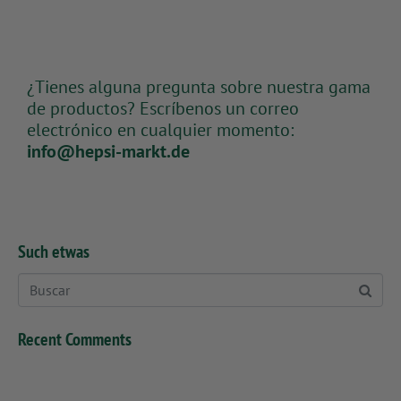
¿Tienes alguna pregunta sobre nuestra gama
de productos? Escríbenos un correo
electrónico en cualquier momento:
info@hepsi-markt.de
Such etwas
Recent Comments